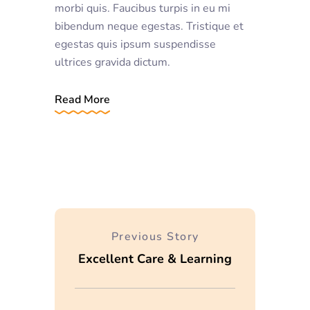
morbi quis. Faucibus turpis in eu mi
bibendum neque egestas. Tristique et
egestas quis ipsum suspendisse
ultrices gravida dictum.
Read More
Previous Story
Excellent Care & Learning