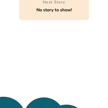
Next Story
No story to show!