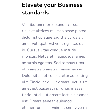
Elevate your Business
standards
Vestibulum morbi blandit cursus
risus at ultrices mi. Habitasse platea
dictumst quisque sagittis purus sit
amet volutpat. Est velit egestas dui
id. Cursus vitae congue mauris
rhoncus. Netus et malesuada fames
ac turpis egestas. Sed tempus urna
et pharetra pharetra massa massa.
Dolor sit amet consectetur adipiscing
elit. Tincidunt dui ut ornare lectus sit
amet est placerat in. Turpis massa
tincidunt dui ut ornare lectus sit amet
est. Ornare aenean euismod
elementum nisi. Enim ut sem viverra