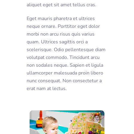
aliquet eget sit amet tellus cras.
Eget mauris pharetra et ultrices
neque ornare. Porttitor eget dolor
morbi non arcu risus quis varius
quam. Ultrices sagittis orci a
scelerisque. Odio pellentesque diam
volutpat commodo. Tincidunt arcu
non sodales neque. Sapien et ligula
ullamcorper malesuada proin libero
nunc consequat. Non consectetur a
erat nam at lectus.