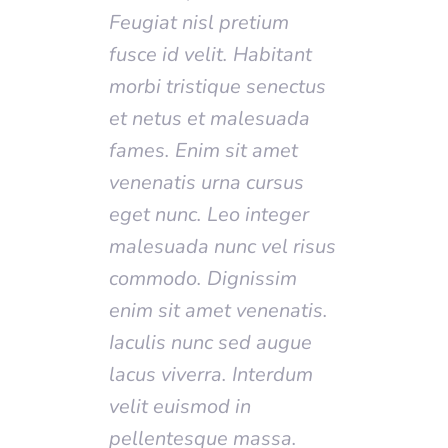
Feugiat nisl pretium
fusce id velit. Habitant
morbi tristique senectus
et netus et malesuada
fames. Enim sit amet
venenatis urna cursus
eget nunc. Leo integer
malesuada nunc vel risus
commodo. Dignissim
enim sit amet venenatis.
Iaculis nunc sed augue
lacus viverra. Interdum
velit euismod in
pellentesque massa.