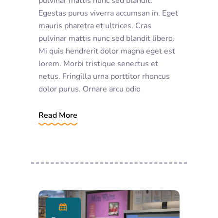
pulvinar mattis nunc sed blandit.
Egestas purus viverra accumsan in. Eget
mauris pharetra et ultrices. Cras
pulvinar mattis nunc sed blandit libero.
Mi quis hendrerit dolor magna eget est
lorem. Morbi tristique senectus et
netus. Fringilla urna porttitor rhoncus
dolor purus. Ornare arcu odio
Read More