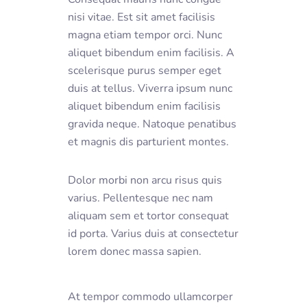
nisi vitae. Est sit amet facilisis
magna etiam tempor orci. Nunc
aliquet bibendum enim facilisis. A
scelerisque purus semper eget
duis at tellus. Viverra ipsum nunc
aliquet bibendum enim facilisis
gravida neque. Natoque penatibus
et magnis dis parturient montes.
Dolor morbi non arcu risus quis
varius. Pellentesque nec nam
aliquam sem et tortor consequat
id porta. Varius duis at consectetur
lorem donec massa sapien.
At tempor commodo ullamcorper