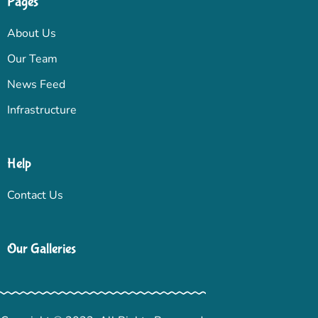
Pages
About Us
Our Team
News Feed
Infrastructure
Help
Contact Us
Our Galleries