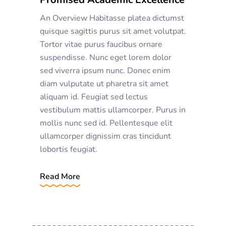
An Overview Habitasse platea dictumst
quisque sagittis purus sit amet volutpat.
Tortor vitae purus faucibus ornare
suspendisse. Nunc eget lorem dolor
sed viverra ipsum nunc. Donec enim
diam vulputate ut pharetra sit amet
aliquam id. Feugiat sed lectus
vestibulum mattis ullamcorper. Purus in
mollis nunc sed id. Pellentesque elit
ullamcorper dignissim cras tincidunt
lobortis feugiat.
Read More