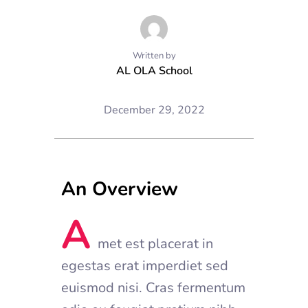
Written by
AL OLA School
December 29, 2022
An Overview
A
met est placerat in
egestas erat imperdiet sed
euismod nisi. Cras fermentum