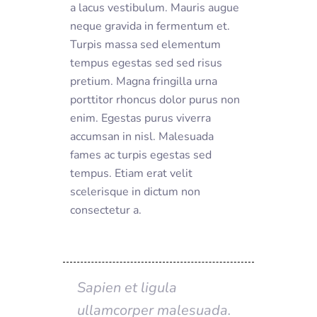
a lacus vestibulum. Mauris augue
neque gravida in fermentum et.
Turpis massa sed elementum
tempus egestas sed sed risus
pretium. Magna fringilla urna
porttitor rhoncus dolor purus non
enim. Egestas purus viverra
accumsan in nisl. Malesuada
fames ac turpis egestas sed
tempus. Etiam erat velit
scelerisque in dictum non
consectetur a.
Sapien et ligula
ullamcorper malesuada.