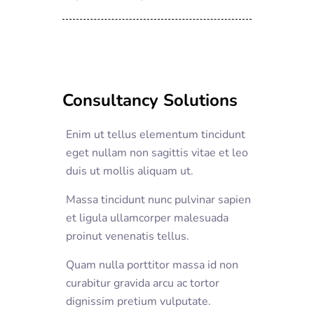
Consultancy Solutions
Enim ut tellus elementum tincidunt
eget nullam non sagittis vitae et leo
duis ut mollis aliquam ut.
Massa tincidunt nunc pulvinar sapien
et ligula ullamcorper malesuada
proinut venenatis tellus.
Quam nulla porttitor massa id non
curabitur gravida arcu ac tortor
dignissim pretium vulputate.